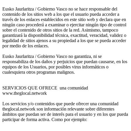
Eusko Jaurlaritza / Gobierno Vasco no se hace responsable del
contenido de los sitios web a los que el usuario pueda acceder a
través de los enlaces establecidos en este sitio web y declara que en
ningún caso procederá a examinar o ejercitar ningún tipo de control
sobre el contenido de otros sitios de la red. Asimismo, tampoco
garantizará la disponibilidad técnica, exactitud, veracidad, validez o
legalidad de sitios ajenos a su propiedad a los que se pueda acceder
por medio de los enlaces.
Eusko Jaurlaritza / Gobierno Vasco no garantiza, ni se
responsabiliza de los daños y perjuicios que puedan causarse, en los
equipos de los Usuarios, por posibles virus informáticos o
cualesquiera otros programas malignos.
SERVICIOS QUE OFRECE una comunidad
www.theglocal.network
Los servicios y/o contenidos que puede ofrecer una comunidad
theglocal.network son información relevante sobre diferentes
ámbitos que puedan ser de interés para el usuario y en los que pueda
participar de forma activa. Como por ejemplo: