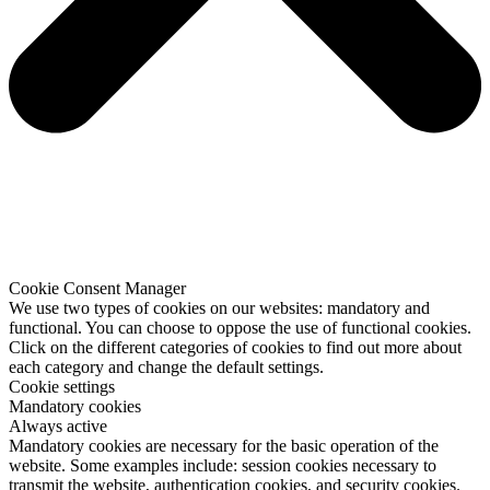
Cookie Consent Manager
We use two types of cookies on our websites: mandatory and
functional. You can choose to oppose the use of functional cookies.
Click on the different categories of cookies to find out more about
each category and change the default settings.
Cookie settings
Mandatory cookies
Always active
Mandatory cookies are necessary for the basic operation of the
website. Some examples include: session cookies necessary to
transmit the website, authentication cookies, and security cookies.