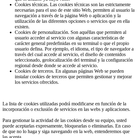
Cookies técnicas. Las cookies técnicas son las estrictamente
necesarias para el uso de este sitio Web, permiten al usuario la
navegación a través de la página Web o aplicación y la
utilización de las diferentes opciones o servicios que en ella
existen.
Cookies de personalización. Son aquéllas que permiten al
usuario acceder al servicio con algunas características de
carácter general predefinidas en su terminal o que el propio
usuario defina. Por ejemplo, el idioma, el tipo de navegador a
través del cual accede al servicio, el diseño de contenidos
seleccionado, geolocalización del terminal y la configuración
regional desde donde se accede al servicio.
Cookies de terceros. En algunas páginas Web se pueden
instalar cookies de terceros que permiten gestionar y mejorar
los servicios ofrecidos.
La lista de cookies utilizadas podrá modificarse en función de la
incorporación o exclusión de servicios en las webs y aplicaciones.
Para gestionar la actividad de las cookies desde su equipo, usted
puede aceptarlas expresamente, bloquearlas o eliminarlas. En caso
de que no lo haga y siga navegando en la web, entenderemos que
las acepta.