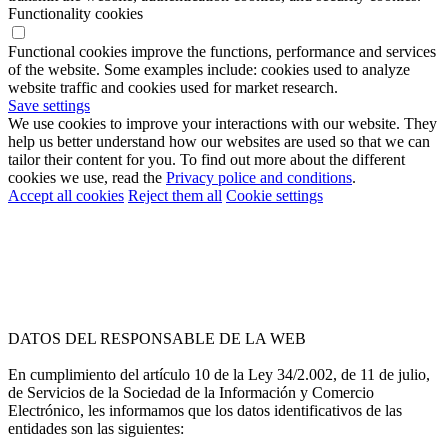
Functionality cookies
Functional cookies improve the functions, performance and services
of the website. Some examples include: cookies used to analyze
website traffic and cookies used for market research.
Save settings
We use cookies to improve your interactions with our website. They
help us better understand how our websites are used so that we can
tailor their content for you. To find out more about the different
cookies we use, read the
Privacy police and conditions
.
Accept all cookies
Reject them all
Cookie settings
DATOS DEL RESPONSABLE DE LA WEB
En cumplimiento del artículo 10 de la Ley 34/2.002, de 11 de julio,
de Servicios de la Sociedad de la Información y Comercio
Electrónico, les informamos que los datos identificativos de las
entidades son las siguientes: