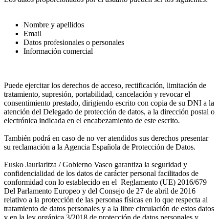
Nombre y apellidos
Email
Datos profesionales o personales
Información comercial
Puede ejercitar los derechos de acceso, rectificación, limitación de
tratamiento, supresión, portabilidad, cancelación y revocar el
consentimiento prestado, dirigiendo escrito con copia de su DNI a la
atención del Delegado de protección de datos, a la dirección postal o
electrónica indicada en el encabezamiento de este escrito.
También podrá en caso de no ver atendidos sus derechos presentar
su reclamación a la Agencia Española de Protección de Datos.
Eusko Jaurlaritza / Gobierno Vasco garantiza la seguridad y
confidencialidad de los datos de carácter personal facilitados de
conformidad con lo establecido en el Reglamento (UE) 2016/679
Del Parlamento Europeo y del Consejo de 27 de abril de 2016
relativo a la protección de las personas físicas en lo que respecta al
tratamiento de datos personales y a la libre circulación de estos datos
y en la ley orgánica 3/2018 de protección de datos personales y