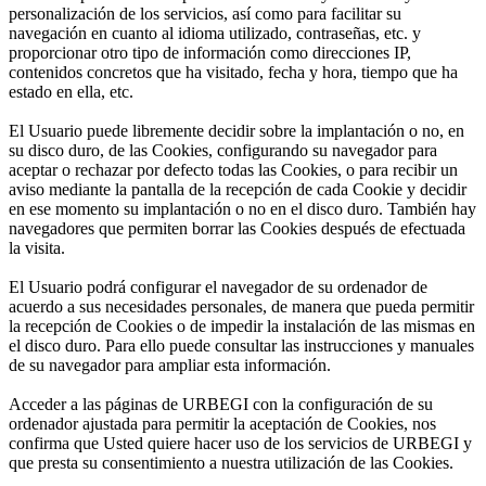
personalización de los servicios, así como para facilitar su
navegación en cuanto al idioma utilizado, contraseñas, etc. y
proporcionar otro tipo de información como direcciones IP,
contenidos concretos que ha visitado, fecha y hora, tiempo que ha
estado en ella, etc.
El Usuario puede libremente decidir sobre la implantación o no, en
su disco duro, de las Cookies, configurando su navegador para
aceptar o rechazar por defecto todas las Cookies, o para recibir un
aviso mediante la pantalla de la recepción de cada Cookie y decidir
en ese momento su implantación o no en el disco duro. También hay
navegadores que permiten borrar las Cookies después de efectuada
la visita.
El Usuario podrá configurar el navegador de su ordenador de
acuerdo a sus necesidades personales, de manera que pueda permitir
la recepción de Cookies o de impedir la instalación de las mismas en
el disco duro. Para ello puede consultar las instrucciones y manuales
de su navegador para ampliar esta información.
Acceder a las páginas de URBEGI con la configuración de su
ordenador ajustada para permitir la aceptación de Cookies, nos
confirma que Usted quiere hacer uso de los servicios de URBEGI y
que presta su consentimiento a nuestra utilización de las Cookies.