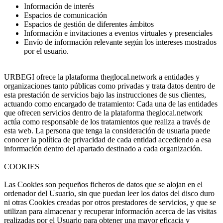
Información de interés
Espacios de comunicación
Espacios de gestión de diferentes ámbitos
Información e invitaciones a eventos virtuales y presenciales
Envío de información relevante según los intereses mostrados
por el usuario.
URBEGI ofrece la plataforma theglocal.network a entidades y
organizaciones tanto públicas como privadas y trata datos dentro de
esta prestación de servicios bajo las instrucciones de sus clientes,
actuando como encargado de tratamiento: Cada una de las entidades
que ofrecen servicios dentro de la plataforma theglocal.network
actúa como responsable de los tratamientos que realiza a través de
esta web. La persona que tenga la consideración de usuaria puede
conocer la política de privacidad de cada entidad accediendo a esa
información dentro del apartado destinado a cada organización.
COOKIES
Las Cookies son pequeños ficheros de datos que se alojan en el
ordenador del Usuario, sin que puedan leer los datos del disco duro
ni otras Cookies creadas por otros prestadores de servicios, y que se
utilizan para almacenar y recuperar información acerca de las visitas
realizadas por el Usuario para obtener una mayor eficacia y