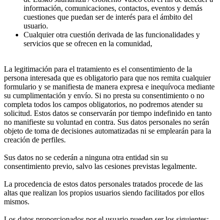
información, comunicaciones, contactos, eventos y demás
cuestiones que puedan ser de interés para el ámbito del
usuario.
Cualquier otra cuestión derivada de las funcionalidades y
servicios que se ofrecen en la comunidad,
La legitimación para el tratamiento es el consentimiento de la
persona interesada que es obligatorio para que nos remita cualquier
formulario y se manifiesta de manera expresa e inequívoca mediante
su cumplimentación y envío. Si no presta su consentimiento o no
completa todos los campos obligatorios, no podremos atender su
solicitud. Estos datos se conservarán por tiempo indefinido en tanto
no manifieste su voluntad en contra. Sus datos personales no serán
objeto de toma de decisiones automatizadas ni se emplearán para la
creación de perfiles.
Sus datos no se cederán a ninguna otra entidad sin su
consentimiento previo, salvo las cesiones previstas legalmente.
La procedencia de estos datos personales tratados procede de las
altas que realizan los propios usuarios siendo facilitados por ellos
mismos.
Los datos proporcionados por el usuario pueden ser los siguientes: