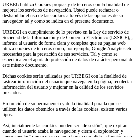
URBEGI utiliza Cookies propias y de terceros con la finalidad de
mejorar los servicios de navegación. Usted puede rechazar o
deshabilitar el uso de las cookies a través de las opciones de su
navegador, tal y como se indica en el presente documento.
URBEGI en cumplimiento de lo previsto en la Ley de servicio de
Sociedad de la Información y de Comercio Electrónico (LSSICE), ,
informa al usuario de forma clara y completa que su página web
utiliza cookies de terceros como, por ejemplo, Google Analytics etc
necesarias para la prestación de sus servicios. Tal y como se
especifica en el apartado protección de datos de carácter personal de
este mismo documento.
Dichas cookies serán utilizadas por URBEGI con la finalidad de
rastrear información del usuario que navega en la página, recolectar
información del usuario y mejorar en la calidad de los servicios
prestados.
En función de su permanencia y de la finalidad para la que se
utilicen los datos obtenidos a través de las cookies, existen varios
tipos.
Así, inicialmente las cookies pueden ser "de sesión", que expiran
cuando el usuario acaba la navegación y cierra el explorador, y
"permanentes" que expiran cuando hayan cumplido la función para