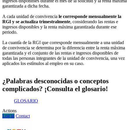
ingresos disponibles durante el mes de la solicitud y la renta máxima
garantizada a dicha fecha.
A cada unidad de convivencia
le corresponde mensualmente la
RGI y se actualiza trimestralmente
, considerando las rentas e
ingresos disponibles y la renta máxima garantizada durante ese
periodo.
La cuantía de la RGI que corresponde mensualmente a una unidad
de convivencia se determina por la diferencia entre la renta máxima
garantizada y el conjunto de las rentas e ingresos disponibles de
todas las personas integrantes de la unidad de convivencia, una vez
aplicados los estímulos al empleo en su caso.
¿Palabras desconocidas o conceptos
complicados? ¡Consulta el glosario!
GLOSARIO
Actions
Log in
Contact