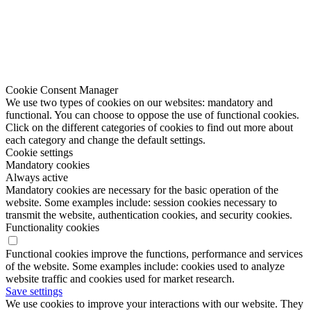
Cookie Consent Manager
We use two types of cookies on our websites: mandatory and
functional. You can choose to oppose the use of functional cookies.
Click on the different categories of cookies to find out more about
each category and change the default settings.
Cookie settings
Mandatory cookies
Always active
Mandatory cookies are necessary for the basic operation of the
website. Some examples include: session cookies necessary to
transmit the website, authentication cookies, and security cookies.
Functionality cookies
Functional cookies improve the functions, performance and services
of the website. Some examples include: cookies used to analyze
website traffic and cookies used for market research.
Save settings
We use cookies to improve your interactions with our website. They